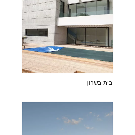
בית בשרון