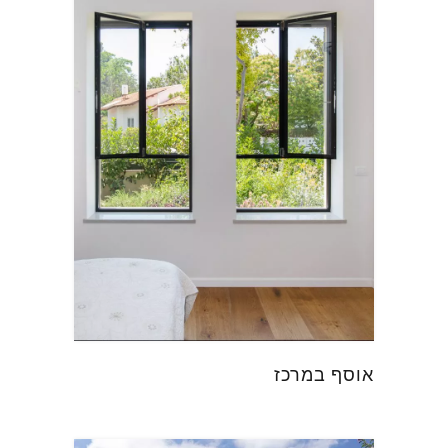
אוסף במרכז