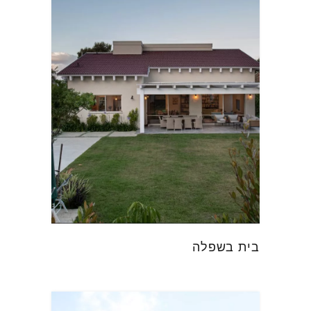
בית בשפלה