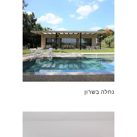
נחלה בשרון