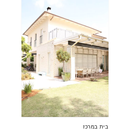
בית במרכז