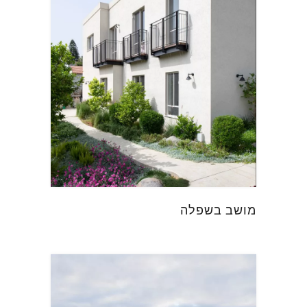
מושב בשפלה