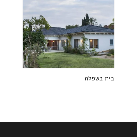
בית בשפלה