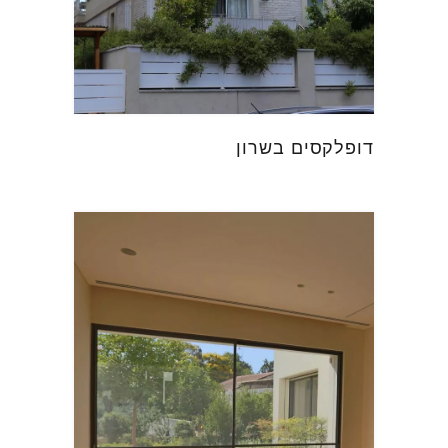
דופלקסים בשרון