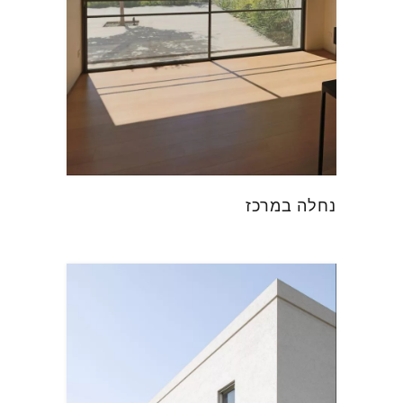
נחלה במרכז