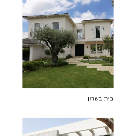
בית בשרון