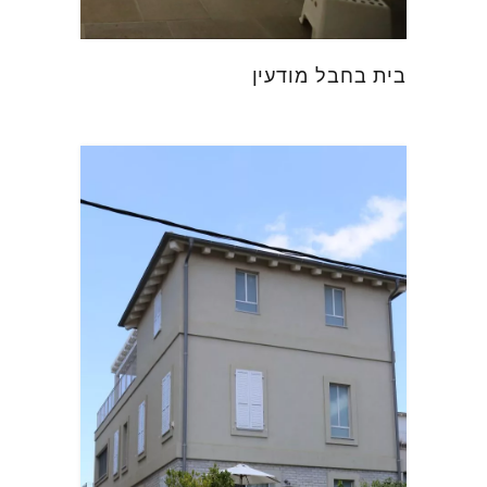
בית בחבל מודעין