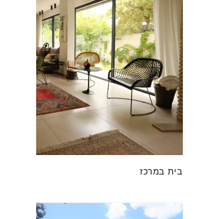
בית במרכז