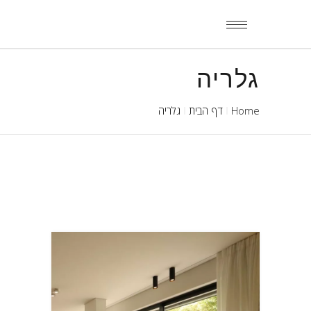
גלריה
Home
דף הבית
גלריה