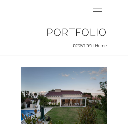
PORTFOLIO
Home
בית בשפלה