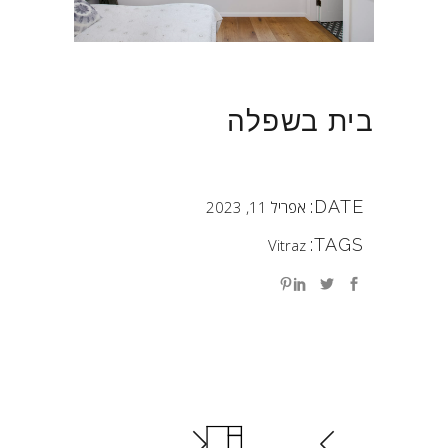
בית בשפלה
DATE:
אפריל 11, 2023
TAGS:
Vitraz