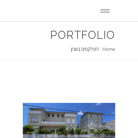
PORTFOLIO
Home
דופלקסים בשרון