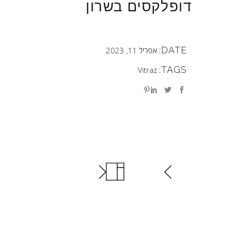
דופלקסים בשרון
DATE:
אפריל 11, 2023
TAGS:
Vitraz